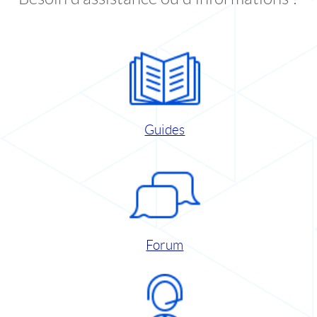
Guides
Forum